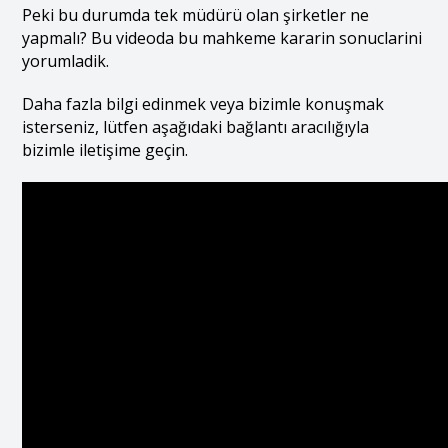
Peki bu durumda tek müdürü olan şirketler ne
yapmalı? Bu videoda bu mahkeme kararin sonuclarini
yorumladik.
Daha fazla bilgi edinmek veya bizimle konuşmak
isterseniz, lütfen aşağıdaki bağlantı aracılığıyla
bizimle iletişime geçin.