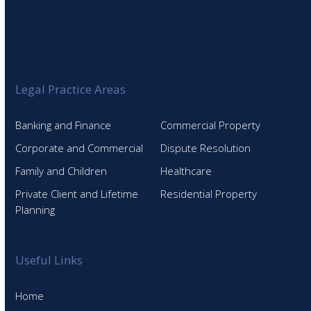
Legal Practice Areas
Banking and Finance
Commercial Property
Corporate and Commercial
Dispute Resolution
Family and Children
Healthcare
Private Client and Lifetime
Residential Property
Planning
Useful Links
Home