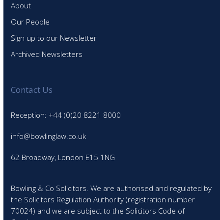
About
Our People
Sign up to our Newsletter
Archived Newsletters
Contact Us
Reception: +44 (0)20 8221 8000
info@bowlinglaw.co.uk
62 Broadway, London E15 1NG
Bowling & Co Solicitors. We are authorised and regulated by
the Solicitors Regulation Authority (registration number
70024) and we are subject to the Solicitors Code of